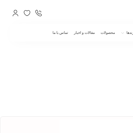
ندها
محصولات
مقالات و اخبار
تماس با ما