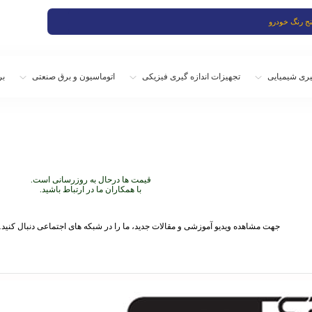
یری شیمیایی
تجهیزات اندازه گیری فیزیکی
اتوماسیون و برق صنعتی
بر
قیمت ها درحال به روزرسانی است.
با همکاران ما در ارتباط باشید.
جهت مشاهده ویدیو آموزشی و مقالات جدید، ما را در شبکه های اجتماعی دنبال کنید.