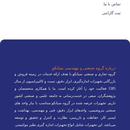
تماس با ما
ثبت گارانتی
درباره گروه صنعتی و مهندسی سیانکو
گروه تجاری و صنعتی سیانکو با هدف ارائه خدمات در زمینه فروش و
بازرگانی تجهیزات اندازه‌گیری، ابزار دقیق، تست و کالیبراسیون از سال
1385 فعالیت خود را آغاز کرده است. ما با همکاری متخصصان و
پژوهشگران، سعی در خدمت‌رسانی به جامعه علمی و صنعتی کشور
داریم. تجهیزات عرضه شده در گروه سیانکو متناسب با نیاز واحد های
صنعتی پتروشیمی، واحدهای ابزار دقیق، فنی و مهندسی، بهداشت و
ایمنی کار، حفاظت و بازرسی، نظارت و کنترل و تحقیق و توسعه
می‌باشد. این تجهیزات شامل انواع تجهیزات اندازه گیری نظیر مولتیمتر،