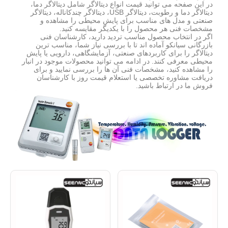
در این صفحه می توانید قیمت انواع دیتالاگر شامل دیتالاگر دما،
دیتالاگر دما و رطوبت، دیتالاگر USB، دیتالاگر چندکاناله، دیتالاگر
صنعتی و مدل های مناسب برای پایش محیطی را مشاهده و
مشخصات فنی هر محصول را با یکدیگر مقایسه کنید.
اگر در انتخاب محصول مناسب تردید دارید، کارشناسان فنی
بازرگانی سیانکو آماده اند تا با بررسی نیاز شما، مناسب ترین
دیتالاگر را برای کاربردهای صنعتی، آزمایشگاهی، دارویی یا پایش
محیطی معرفی کنند. در ادامه می توانید محصولات موجود در انبار
را مشاهده کنید، مشخصات فنی آن ها را بررسی نمایید و برای
دریافت مشاوره تخصصی یا استعلام قیمت روز با کارشناسان
فروش ما در ارتباط باشید.