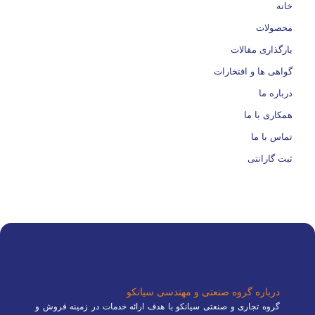
خانه
محصولات
بارگذاری مقالات
گواهی ها و افتخارات
درباره ما
همکاری با ما
تماس با ما
ثبت گارانتی
درباره گروه صنعتی و مهندسی سیانکو
گروه تجاری و صنعتی سیانکو با هدف ارائه خدمات در زمینه فروش و