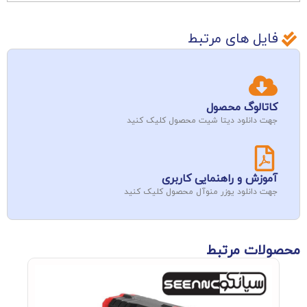
فایل های مرتبط
کاتالوگ محصول
جهت دانلود دیتا شیت محصول کلیک کنید
آموزش و راهنمایی کاربری
جهت دانلود یوزر منوآل محصول کلیک کنید
محصولات مرتبط