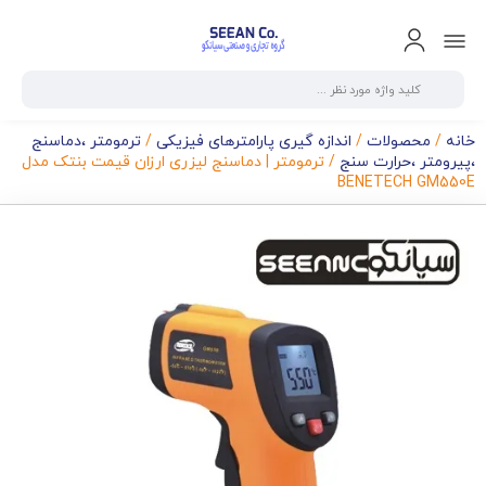
خانه
/
محصولات
/
اندازه گیری پارامترهای فیزیکی
/
ترمومتر ،دماسنج
،پیرومتر ،حرارت سنج
/ ترمومتر | دماسنج لیزری ارزان قیمت بنتک مدل
BENETECH GM550E