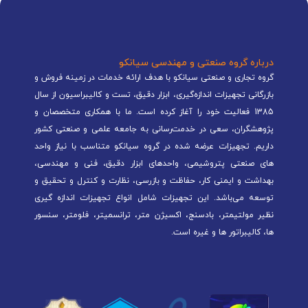
درباره گروه صنعتی و مهندسی سیانکو
گروه تجاری و صنعتی سیانکو با هدف ارائه خدمات در زمینه فروش و
بازرگانی تجهیزات اندازه‌گیری، ابزار دقیق، تست و کالیبراسیون از سال
1385 فعالیت خود را آغاز کرده است. ما با همکاری متخصصان و
پژوهشگران، سعی در خدمت‌رسانی به جامعه علمی و صنعتی کشور
داریم. تجهیزات عرضه شده در گروه سیانکو متناسب با نیاز واحد
های صنعتی پتروشیمی، واحدهای ابزار دقیق، فنی و مهندسی،
بهداشت و ایمنی کار، حفاظت و بازرسی، نظارت و کنترل و تحقیق و
توسعه می‌باشد. این تجهیزات شامل انواع تجهیزات اندازه گیری
نظیر مولتیمتر، بادسنج، اکسیژن متر، ترانسمیتر، فلومتر، سنسور
ها، کالیبراتور ها و غیره است.