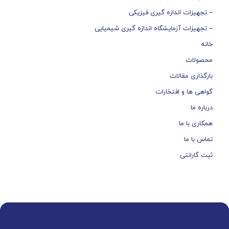
– تجهیزات اندازه گیری فیزیکی
– تجهیزات آزمایشگاه اندازه گیری شیمیایی
خانه
محصولات
بارگذاری مقالات
گواهی ها و افتخارات
درباره ما
همکاری با ما
تماس با ما
ثبت گارانتی