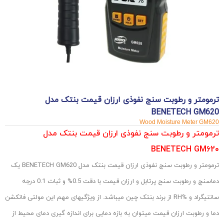
ترمومتر و رطوبت سنج نفوذی ارزان قیمت بنتک مدل
BENETECH GM620
Wood Moisture Meter GM620
ترمومتر و رطوبت سنج نفوذی ارزان قیمت بنتک مدل
BENETECH GM620
ترمومتر و رطوبت سنج نفوذی ارزان قیمت بنتک مدل BENETECH GM620 یک
دماسنج و رطوبت سنح پرتابل و ارزان قیمت با دقت 0.5% و ثبات 0.1 درجه
سانتیگراد و %RH از برند بنتک چین میباشد. از ویژگیهای مهم این مولتی فانکشن
دما و رطوبت ارزان قیمت میتوان به بازه دمایی برای اندازه گیری دمای محیط از