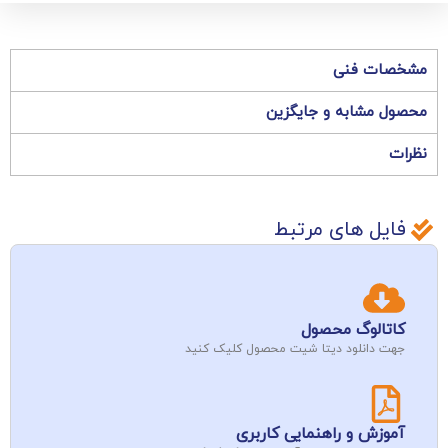
مشخصات فنی
محصول مشابه و جایگزین
نظرات
فایل های مرتبط
کاتالوگ محصول
جهت دانلود دیتا شیت محصول کلیک کنید
آموزش و راهنمایی کاربری