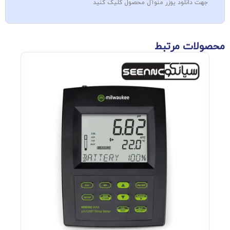
جهت دانلود یوزر منوآل محصول کلیک کنید
محصولات مرتبط