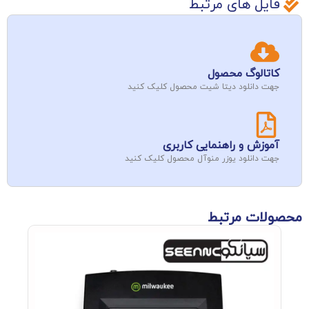
فایل های مرتبط
کاتالوگ محصول
جهت دانلود دیتا شیت محصول کلیک کنید
آموزش و راهنمایی کاربری
جهت دانلود یوزر منوآل محصول کلیک کنید
محصولات مرتبط