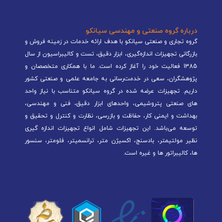
درباره گروه صنعتی و مهندسی سیانکو
گروه تجاری و صنعتی سیانکو با هدف ارائه خدمات در زمینه فروش و
بازرگانی تجهیزات اندازه‌گیری، ابزار دقیق، تست و کالیبراسیون از سال
1385 فعالیت خود را آغاز کرده است. ما با همکاری متخصصان و
پژوهشگران، سعی در خدمت‌رسانی به جامعه علمی و صنعتی کشور
داریم. تجهیزات عرضه شده در گروه سیانکو متناسب با نیاز واحد
های صنعتی پتروشیمی، واحدهای ابزار دقیق، فنی و مهندسی،
بهداشت و ایمنی کار، حفاظت و بازرسی، نظارت و کنترل و تحقیق و
توسعه می‌باشد. این تجهیزات شامل انواع تجهیزات اندازه گیری
نظیر مولتیمتر، بادسنج، اکسیژن متر، ترانسمیتر، فلومتر، سنسور
ها، کالیبراتور ها و غیره است.