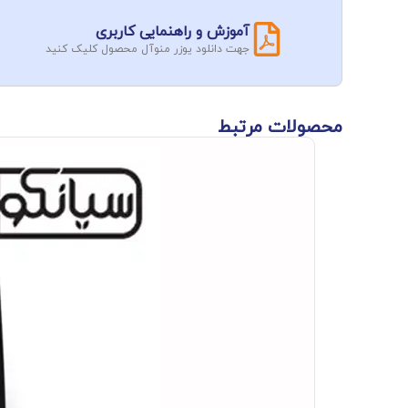
آموزش و راهنمایی کاربری
جهت دانلود یوزر منوآل محصول کلیک کنید
محصولات مرتبط