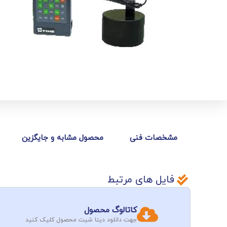
مشخصات فنی
محصول مشابه و جایگزین
فایل های مرتبط
کاتالوگ محصول
جهت دانلود دیتا شیت محصول کلیک کنید