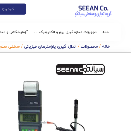
خانه
تجهیزات اندازه گیری برق و الکترونیک
آزمایشگاهی و اندا
خانه
/
محصولات
/
اندازه گیری پارامترهای فیزیکی
/ سختی سنج دیج