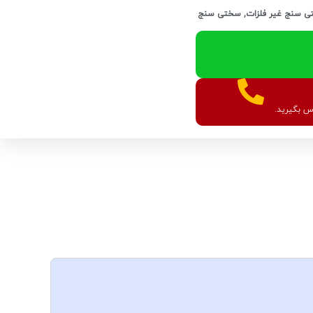
 سنج غیر فلزات
,
سختی سنج