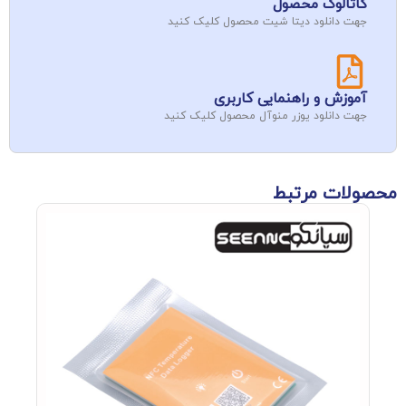
کاتالوگ محصول
جهت دانلود دیتا شیت محصول کلیک کنید
آموزش و راهنمایی کاربری
جهت دانلود یوزر منوآل محصول کلیک کنید
محصولات مرتبط