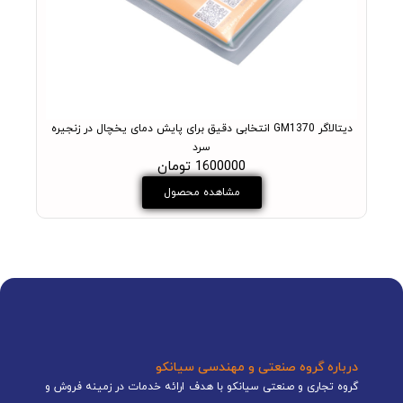
دیتالاگر GM1370 انتخابی دقیق برای پایش دمای یخچال در زنجیره
سرد
1600000 تومان
مشاهده محصول
درباره گروه صنعتی و مهندسی سیانکو
گروه تجاری و صنعتی سیانکو با هدف ارائه خدمات در زمینه فروش و