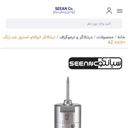
خانه
/
محصولات
/
دیتالاگر و ترموگراف
/ دیتالاگر اتوکلاو استیل ضد زنگ
AZ 88170