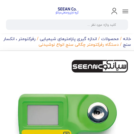
خانه
/
محصولات
/
اندازه گیری پارامترهای شیمیایی
/
رفرکتومتر ، انکسار
سنج
/ دستگاه رفرکتومتر چگالی سنج انواع نوشیدنی