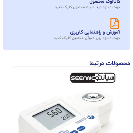
کاتالوگ محصول
جهت دانلود دیتا شیت محصول کلیک کنید
آموزش و راهنمایی کاربری
جهت دانلود یوزر منوآل محصول کلیک کنید
محصولات مرتبط