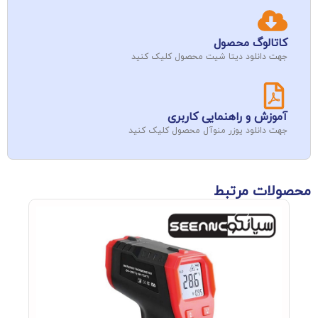
کاتالوگ محصول
جهت دانلود دیتا شیت محصول کلیک کنید
آموزش و راهنمایی کاربری
جهت دانلود یوزر منوآل محصول کلیک کنید
محصولات مرتبط