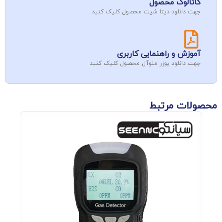
کاتالوگ محصول
جهت دانلود دیتا شیت محصول کلیک کنید
آموزش و راهنمایی کاربری
جهت دانلود یوزر منوآل محصول کلیک کنید
محصولات مرتبط