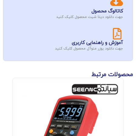
کاتالوگ محصول
جهت دانلود دیتا شیت محصول کلیک کنید
آموزش و راهنمایی کاربری
جهت دانلود یوزر منوآل محصول کلیک کنید
محصولات مرتبط