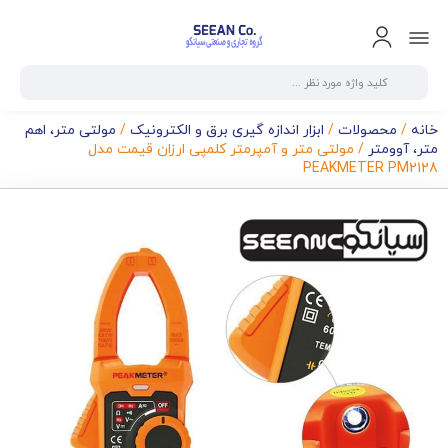
خانه
/
محصولات
/
ابزار اندازه گیری برق و الکترونیک
/
مولتی متر، اهم
متر، آوومتر
/ مولتی متر و آمپرمتر کلمپی ارزان قیمت مدل
PEAKMETER PM2128