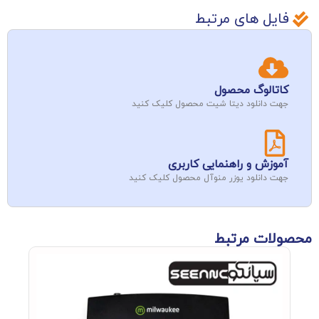
فایل های مرتبط
کاتالوگ محصول
جهت دانلود دیتا شیت محصول کلیک کنید
آموزش و راهنمایی کاربری
جهت دانلود یوزر منوآل محصول کلیک کنید
محصولات مرتبط