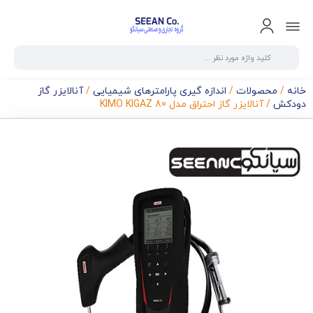
خانه
/
محصولات
/
اندازه گیری پارامترهای شیمیایی
/
آنالایزر گاز
دودکش
/ آنالایزر گاز احتراق مدل KIMO KIGAZ 80