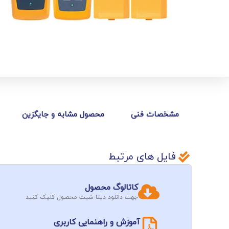
مشخصات فنی
محصول مشابه و جایگزین
فایل های مرتبط
کاتالوگ محصول
جهت دانلود دیتا شیت محصول کلیک کنید
آموزش و راهنمایی کاربری