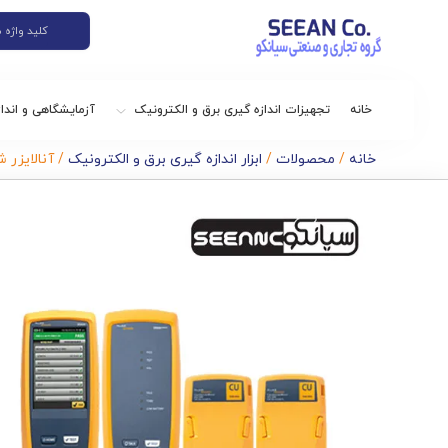
خانه
تجهیزات اندازه گیری برق و الکترونیک
آزمایشگاهی و اندا
خانه
/
محصولات
/
ابزار اندازه گیری برق و الکترونیک
/ آنالایزر شبکه