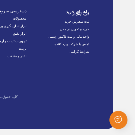
دسترسی سریع
راهنمای خرید
خرید اینترنتی
محصولات
ثبت سفارش خرید
ابزار اندازه گیری بر
خرید و تحویل در محل
ابزار دقیق
واحد مالی و ثبت فاکتور رسمی
تجهیزات تست و آزم
تماس با شرکت وارد کننده
برندها
شرایط گارانتی
اخبار و مقالات
کلیه حقوق م