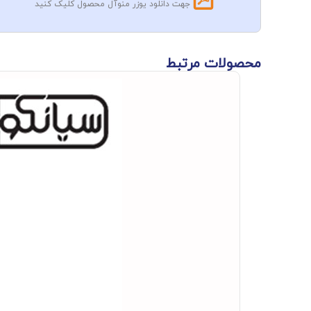
جهت دانلود یوزر منوآل محصول کلیک کنید
محصولات مرتبط