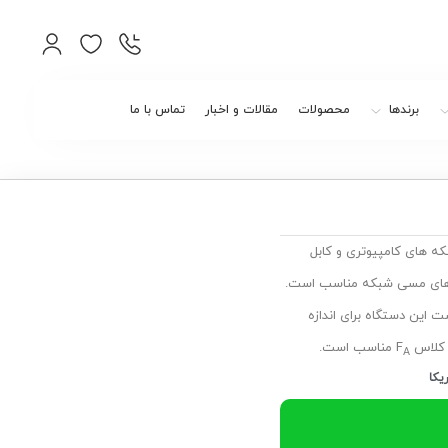
برندها
محصولات
مقالات و اخبار
تماس با ما
 در بخش شبکه های کامپیوتری و کابل
ی های مسی شبکه مناسب است.
 این دستگاه برای اندازه
مناسب است.
A
یکا