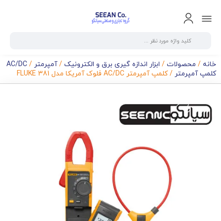
خانه
/
محصولات
/
ابزار اندازه گیری برق و الکترونیک
/
آمپرمتر
/
AC/DC
کلمپ آمپرمتر
/ کلمپ آمپرمتر AC/DC فلوک آمریکا مدل FLUKE 381