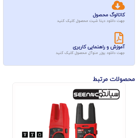
کاتالوگ محصول
جهت دانلود دیتا شیت محصول کلیک کنید
آموزش و راهنمایی کاربری
جهت دانلود یوزر منوآل محصول کلیک کنید
محصولات مرتبط