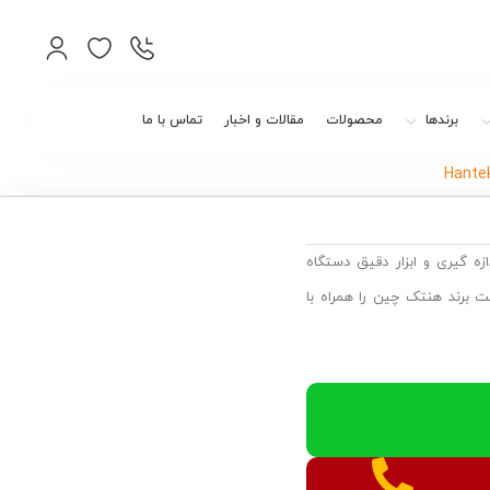
برندها
محصولات
مقالات و اخبار
تماس با ما
زه گیری و ابزار دقیق دستگاه
شده تحت برند هنتک چین را همراه با