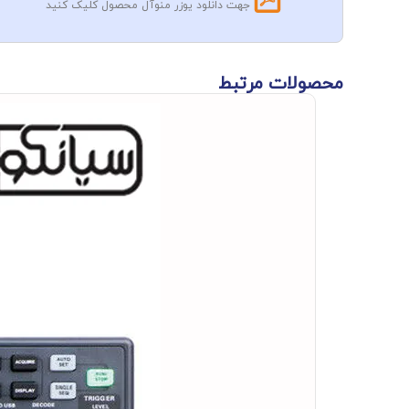
جهت دانلود یوزر منوآل محصول کلیک کنید
محصولات مرتبط