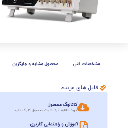
مشخصات فنی
محصول مشابه و جایگزین
فایل های مرتبط
کاتالوگ محصول
جهت دانلود دیتا شیت محصول کلیک کنید
آموزش و راهنمایی کاربری