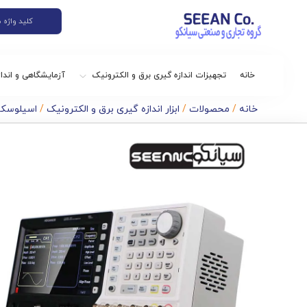
خانه
تجهیزات اندازه گیری برق و الکترونیک
آزمایشگاهی و اندا
خانه
/
محصولات
/
ابزار اندازه گیری برق و الکترونیک
/
اسیلوسکوپ