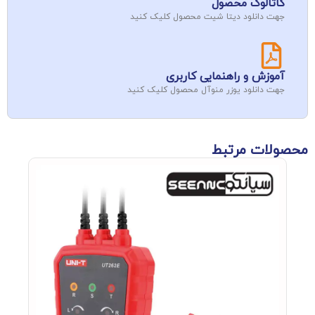
کاتالوگ محصول
جهت دانلود دیتا شیت محصول کلیک کنید
آموزش و راهنمایی کاربری
جهت دانلود یوزر منوآل محصول کلیک کنید
محصولات مرتبط