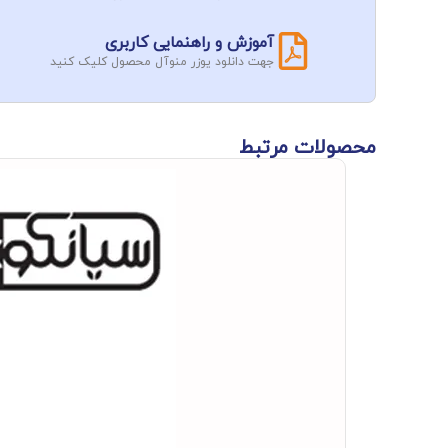
آموزش و راهنمایی کاربری
جهت دانلود یوزر منوآل محصول کلیک کنید
محصولات مرتبط