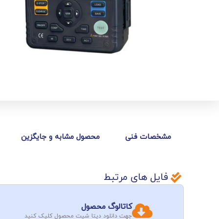
مشخصات فنی
محصول مشابه و جایگزین
فایل های مرتبط
کاتالوگ محصول
جهت دانلود دیتا شیت محصول کلیک کنید