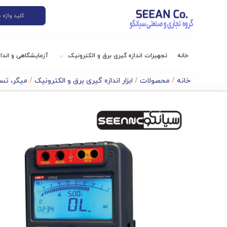
خانه
تجهیزات اندازه گیری برق و الکترونیک
آزمایشگاهی و اندا
خانه
/
محصولات
/
ابزار اندازه گیری برق و الکترونیک
/
میگر، تست