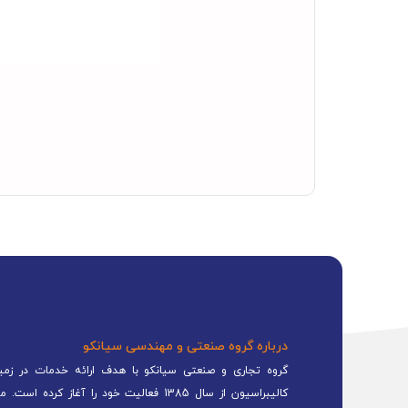
درباره گروه صنعتی و مهندسی سیانکو
گروه تجاری و صنعتی سیانکو با هدف ارائه خدمات در زمینه
کالیبراسیون از سال 1385 فعالیت خود را 