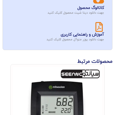
کاتالوگ محصول
جهت دانلود دیتا شیت محصول کلیک کنید
آموزش و راهنمایی کاربری
جهت دانلود یوزر منوآل محصول کلیک کنید
محصولات مرتبط