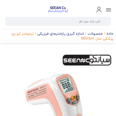
خانه
/
محصولات
/
اندازه گیری پارامترهای فیزیکی
/ ترمومتر لیزری
پزشکی مدل MS6518