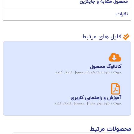
محصول مشابه و جایگزین
نظرات
فایل های مرتبط
کاتالوگ محصول
جهت دانلود دیتا شیت محصول کلیک کنید
آموزش و راهنمایی کاربری
جهت دانلود یوزر منوآل محصول کلیک کنید
محصولات مرتبط