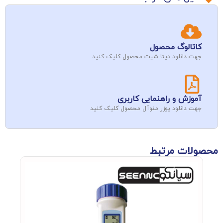
کاتالوگ محصول
جهت دانلود دیتا شیت محصول کلیک کنید
آموزش و راهنمایی کاربری
جهت دانلود یوزر منوآل محصول کلیک کنید
محصولات مرتبط