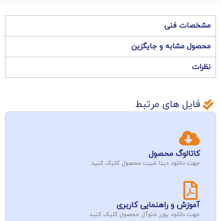
مشخصات فنی
محصول مشابه و جایگزین
نظرات
فایل های مرتبط
کاتالوگ محصول
جهت دانلود دیتا شیت محصول کلیک کنید
آموزش و راهنمایی کاربری
جهت دانلود یوزر منوآل محصول کلیک کنید