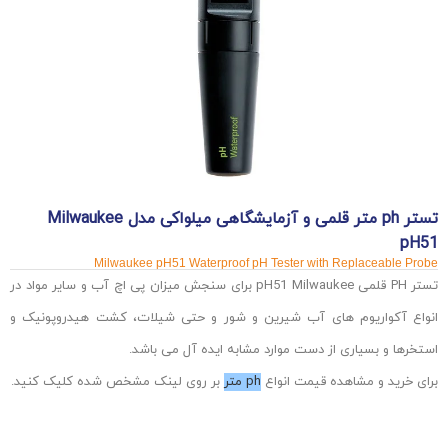
تستر ph متر قلمی و آزمایشگاهی میلواکی مدل Milwaukee
pH51
Milwaukee pH51 Waterproof pH Tester with Replaceable Probe
تستر PH قلمی pH51 Milwaukee برای سنجش میزان پی اچ آب و سایر مواد در
انواع آکواریوم های آب شیرین و شور و حتی شیلات، کشت هیدروپونیک و
استخرها و بسیاری از دست موارد مشابه ایده آل می باشد.
برای خرید و مشاهده قیمت انواع
ph متر
بر روی لینک مشخص شده کلیک کنید.