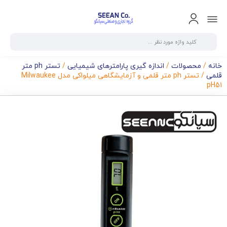
خانه
/
محصولات
/
اندازه گیری پارامترهای شیمیایی
/
تستر ph متر
قلمی
/ تستر ph متر قلمی و آزمایشگاهی میلواکی مدل Milwaukee
pH51