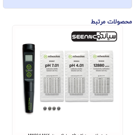
محصولات مرتبط