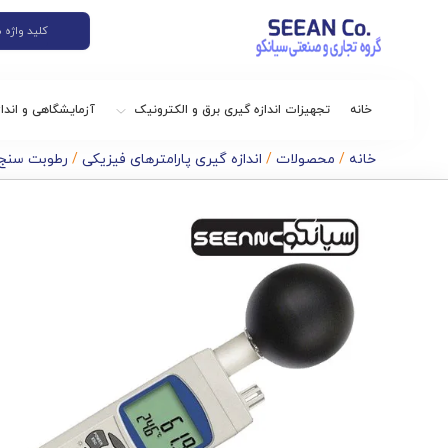
خانه
تجهیزات اندازه گیری برق و الکترونیک
آزمایشگاهی و اندا
خانه
/
محصولات
/
اندازه گیری پارامترهای فیزیکی
/
رطوبت سنج