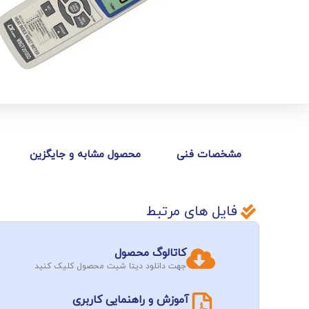
مشخصات فنی
محصول مشابه و جایگزین
فایل های مرتبط
کاتالوگ محصول
جهت دانلود دیتا شیت محصول کلیک کنید
آموزش و راهنمایی کاربری