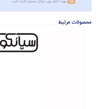
جهت دانلود یوزر منوآل محصول کلیک کنید
محصولات مرتبط