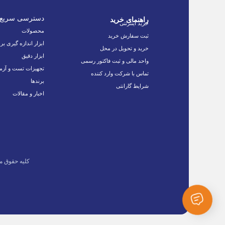
دسترسی سریع
راهنمای خرید
خرید اینترنتی
محصولات
ثبت سفارش خرید
ابزار اندازه گیری بر
خرید و تحویل در محل
ابزار دقیق
واحد مالی و ثبت فاکتور رسمی
تجهیزات تست و آزم
تماس با شرکت وارد کننده
برندها
شرایط گارانتی
اخبار و مقالات
کلیه حقوق م