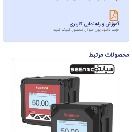
آموزش و راهنمایی کاربری
جهت دانلود یوزر منوآل محصول کلیک کنید
محصولات مرتبط