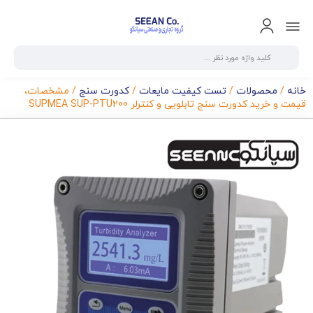
خانه
/
محصولات
/
تست کیفیت مایعات
/
کدورت سنج
/ مشخصات،
قیمت و خرید کدورت سنج تابلویی و کنترلر SUPMEA SUP-PTU200