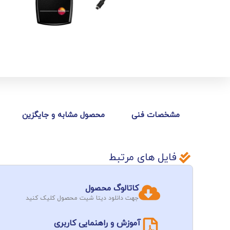
مشخصات فنی
محصول مشابه و جایگزین
فایل های مرتبط
کاتالوگ محصول
جهت دانلود دیتا شیت محصول کلیک کنید
آموزش و راهنمایی کاربری