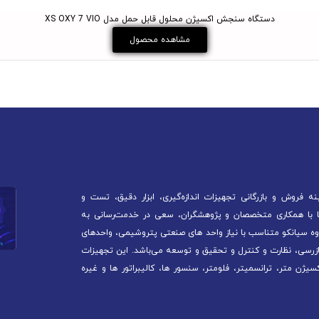
دستگاه سنجش اکسیژن محلول قابل حمل مدل XS OXY 7 VIO
مشاهده محصول
 فروش و بازرگانی تجهیزات اندازه‌گیری، ابزار دقیق، تست و
آغاز کرده است. ما با همکاری متخصصان و پژوهشگران، سعی در خدمت‌رسانی به
ه سیانکو متناسب با نیاز واحد های صنعتی پتروشیمی، واحدهای
ازرسی، نظارت و کنترل و تحقیق و توسعه می‌باشد. این تجهیزات
سیژن متر، ترانسمیتر، فلومتر، سنسور ها، کالیبراتور ها و غیره