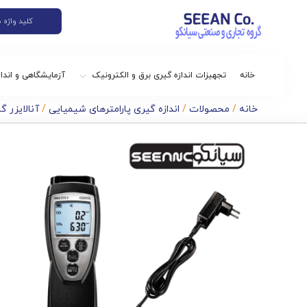
خانه
تجهیزات اندازه گیری برق و الکترونیک
آزمایشگاهی و اندا
خانه
/
محصولات
/
اندازه گیری پارامترهای شیمیایی
/
آنالایزر 