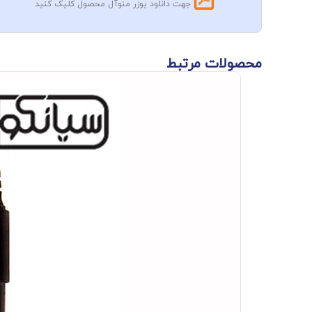
جهت دانلود یوزر منوآل محصول کلیک کنید
محصولات مرتبط