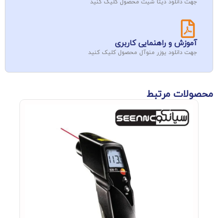
جهت دانلود دیتا شیت محصول کلیک کنید
آموزش و راهنمایی کاربری
جهت دانلود یوزر منوآل محصول کلیک کنید
محصولات مرتبط