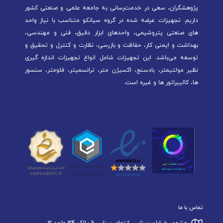
پژوهشگران، سعی در خدمت‌رسانی به جامعه علمی و صنعتی کشور
داریم. تجهیزات عرضه شده در گروه سیانکو متناسب با نیاز واحد
های صنعتی پتروشیمی، واحدهای ابزار دقیق، فنی و مهندسی،
بهداشت و ایمنی کار، حفاظت و بازرسی، نظارت و کنترل و تحقیق و
توسعه می‌باشد. این تجهیزات شامل انواع تجهیزات اندازه گیری
نظیر مولتیمتر، بادسنج، اکسیژن متر، ترانسمیتر، فلومتر، سنسور
ها، کالیبراتور ها و غیره است.
تماس با ما