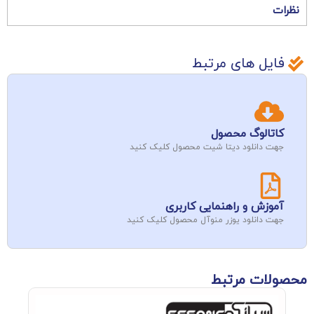
نظرات
فایل های مرتبط
کاتالوگ محصول
جهت دانلود دیتا شیت محصول کلیک کنید
آموزش و راهنمایی کاربری
جهت دانلود یوزر منوآل محصول کلیک کنید
محصولات مرتبط