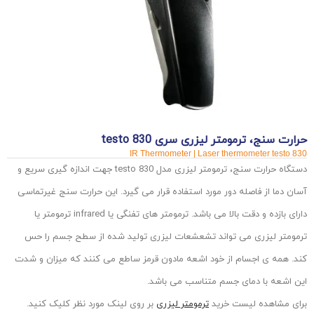
حرارت سنج، ترمومتر لیزری سری testo 830
IR Thermometer | Laser thermometer testo 830
دستگاه حرارت سنج، ترمومتر لیزری مدل testo 830 جهت اندازه گیری سریع و
آسان دما از فاصله دور مورد استفاده قرار می گیرد. این حرارت سنج غیرتماسی
دارای بازده و دقت بالا می باشد. ترمومتر های تفنگی یا infrared ترمومتر یا
ترمومتر لیزری می تواند تشعشعات لیزری تولید شده از سطح جسم را حس
کند. همه ی اجسام از خود اشعه مادون قرمز ساطع می کنند که میزان و شدت
این اشعه با دمای جسم متناسب می باشد.
برای مشاهده لیست خرید
ترمومتر لیزری
بر روی لینک مورد نظر کلیک کنید.