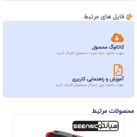
فایل های مرتبط
کاتالوگ محصول
جهت دانلود دیتا شیت محصول کلیک کنید
آموزش و راهنمایی کاربری
جهت دانلود یوزر منوآل محصول کلیک کنید
محصولات مرتبط