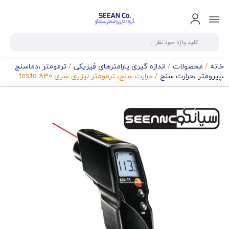
خانه
/
محصولات
/
اندازه گیری پارامترهای فیزیکی
/
ترمومتر ،دماسنج
،پیرومتر ،حرارت سنج
/ حرارت سنج، ترمومتر لیزری سری testo 830