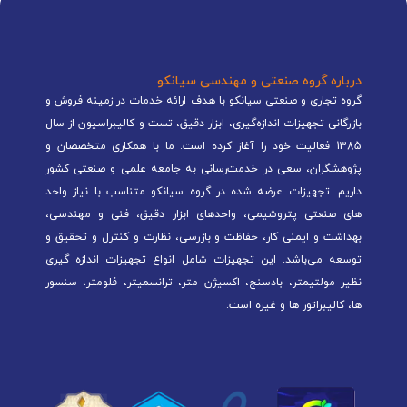
درباره گروه صنعتی و مهندسی سیانکو
گروه تجاری و صنعتی سیانکو با هدف ارائه خدمات در زمینه فروش و
بازرگانی تجهیزات اندازه‌گیری، ابزار دقیق، تست و کالیبراسیون از سال
1385 فعالیت خود را آغاز کرده است. ما با همکاری متخصصان و
پژوهشگران، سعی در خدمت‌رسانی به جامعه علمی و صنعتی کشور
داریم. تجهیزات عرضه شده در گروه سیانکو متناسب با نیاز واحد
های صنعتی پتروشیمی، واحدهای ابزار دقیق، فنی و مهندسی،
بهداشت و ایمنی کار، حفاظت و بازرسی، نظارت و کنترل و تحقیق و
توسعه می‌باشد. این تجهیزات شامل انواع تجهیزات اندازه گیری
نظیر مولتیمتر، بادسنج، اکسیژن متر، ترانسمیتر، فلومتر، سنسور
ها، کالیبراتور ها و غیره است.