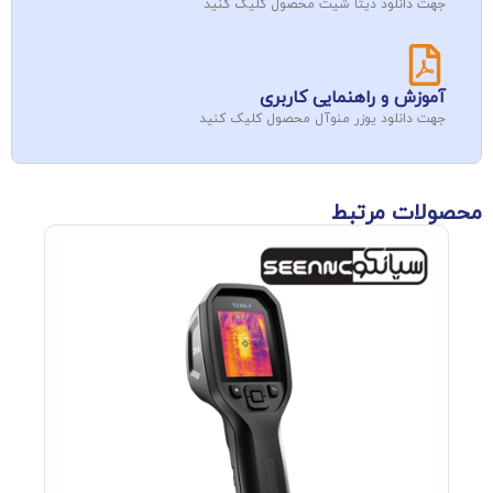
جهت دانلود دیتا شیت محصول کلیک کنید
آموزش و راهنمایی کاربری
جهت دانلود یوزر منوآل محصول کلیک کنید
محصولات مرتبط