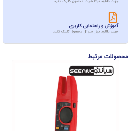
جهت دانلود دیتا شیت محصول کلیک کنید
آموزش و راهنمایی کاربری
جهت دانلود یوزر منوآل محصول کلیک کنید
محصولات مرتبط