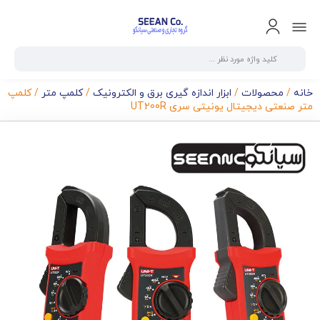
خانه
/
محصولات
/
ابزار اندازه گیری برق و الکترونیک
/
کلمپ متر
/ کلمپ
متر صنعتی دیجیتال یونیتی سری UT200R