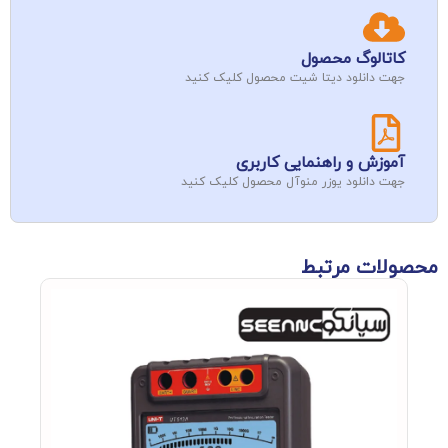
کاتالوگ محصول
جهت دانلود دیتا شیت محصول کلیک کنید
آموزش و راهنمایی کاربری
جهت دانلود یوزر منوآل محصول کلیک کنید
محصولات مرتبط