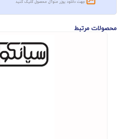
جهت دانلود یوزر منوآل محصول کلیک کنید
محصولات مرتبط