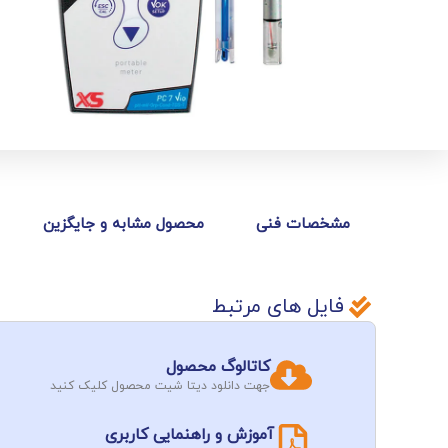
مشخصات فنی
محصول مشابه و جایگزین
فایل های مرتبط
کاتالوگ محصول
جهت دانلود دیتا شیت محصول کلیک کنید
آموزش و راهنمایی کاربری