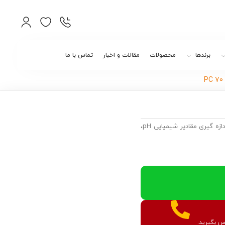
برندها
محصولات
مقالات و اخبار
تماس با ما
ندازه گیری مقادیر شیمیایی
pH
،