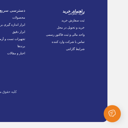
دسترسی سریع
راهنمای خرید
خرید اینترنتی
محصولات
ثبت سفارش خرید
ابزار اندازه گیری بر
خرید و تحویل در محل
ابزار دقیق
واحد مالی و ثبت فاکتور رسمی
تجهیزات تست و آزم
تماس با شرکت وارد کننده
برندها
شرایط گارانتی
اخبار و مقالات
کلیه حقوق م