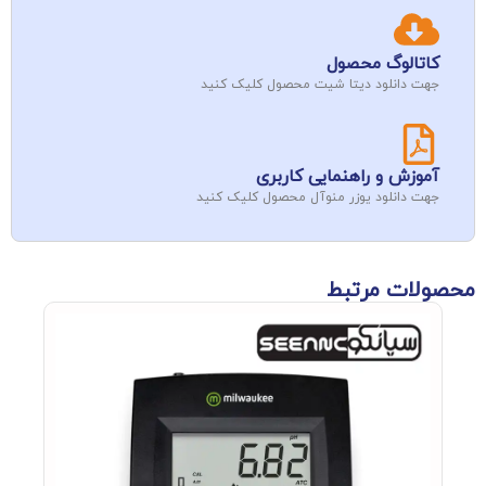
کاتالوگ محصول
جهت دانلود دیتا شیت محصول کلیک کنید
آموزش و راهنمایی کاربری
جهت دانلود یوزر منوآل محصول کلیک کنید
محصولات مرتبط