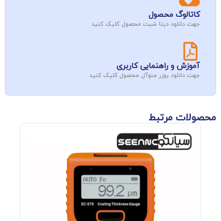
کاتالوگ محصول
جهت دانلود دیتا شیت محصول کلیک کنید
آموزش و راهنمایی کاربری
جهت دانلود یوزر منوآل محصول کلیک کنید
محصولات مرتبط