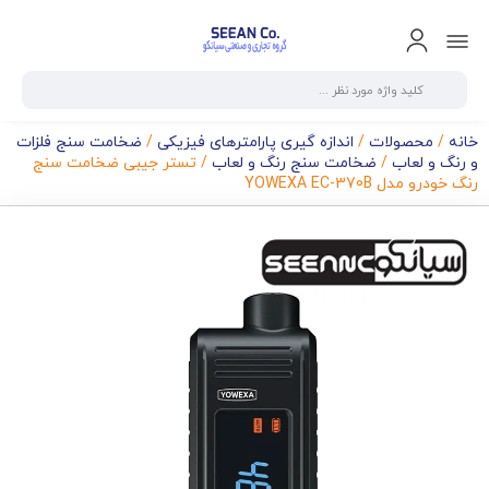
خانه
/
محصولات
/
اندازه گیری پارامترهای فیزیکی
/
ضخامت سنج فلزات
و رنگ و لعاب
/
ضخامت سنج رنگ و لعاب
/ تستر جیبی ضخامت سنج
رنگ خودرو مدل YOWEXA EC-370B