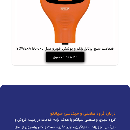
ضخامت سنج پرتابل رنگ و پوشش خودرو مدل YOWEXA EC-570
مشاهده محصول
درباره گروه صنعتی و مهندسی سیانکو
گروه تجاری و صنعتی سیانکو با هدف ارائه خدمات در زمینه فروش و
بازرگانی تجهیزات اندازه‌گیری، ابزار دقیق، تست و کالیبراسیون از سال