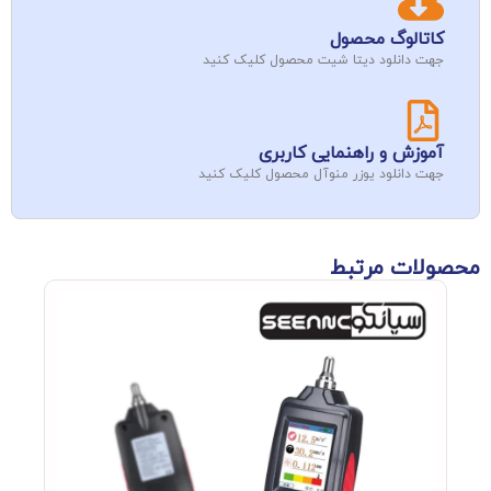
کاتالوگ محصول
جهت دانلود دیتا شیت محصول کلیک کنید
آموزش و راهنمایی کاربری
جهت دانلود یوزر منوآل محصول کلیک کنید
محصولات مرتبط