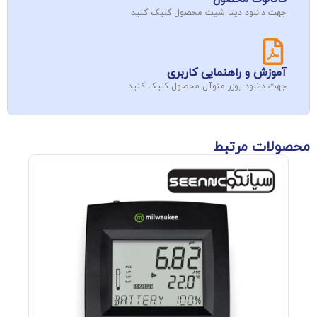
جهت دانلود دیتا شیت محصول کلیک کنید
آموزش و راهنمایی کاربری
جهت دانلود یوزر منوآل محصول کلیک کنید
محصولات مرتبط