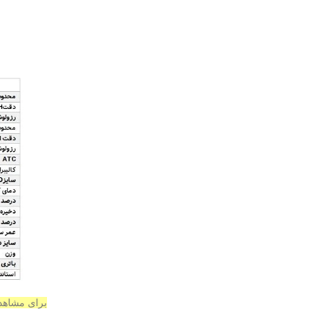
برای مشاهد