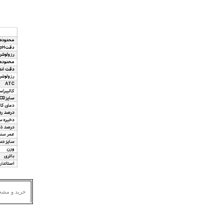
خرید و مش