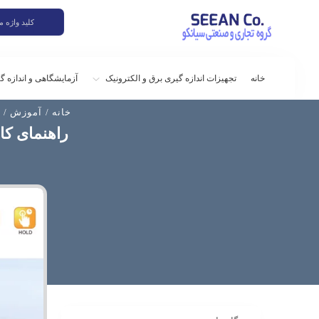
خانه
تجهیزات اندازه گیری برق و الکترونیک
آزمایشگاهی و اندازه گ
خانه
/
آموزش
/ راهنم