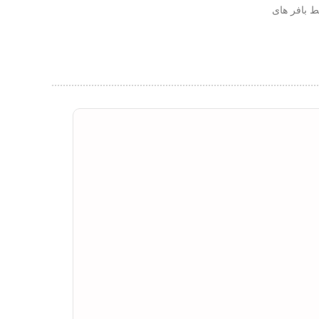
ط بافر های