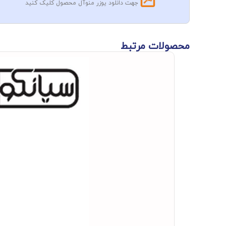
جهت دانلود یوزر منوآل محصول کلیک کنید
محصولات مرتبط