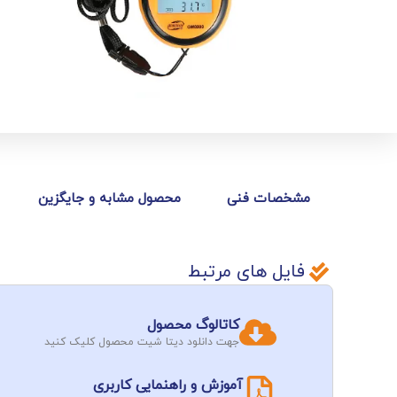
مشخصات فنی
محصول مشابه و جایگزین
فایل های مرتبط
کاتالوگ محصول
جهت دانلود دیتا شیت محصول کلیک کنید
آموزش و راهنمایی کاربری