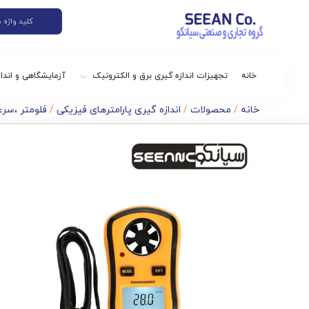
خانه
تجهیزات اندازه گیری برق و الکترونیک
آزمایشگاهی و اندا
خانه
/
محصولات
/
اندازه گیری پارامترهای فیزیکی
/
فلومتر ،سرع