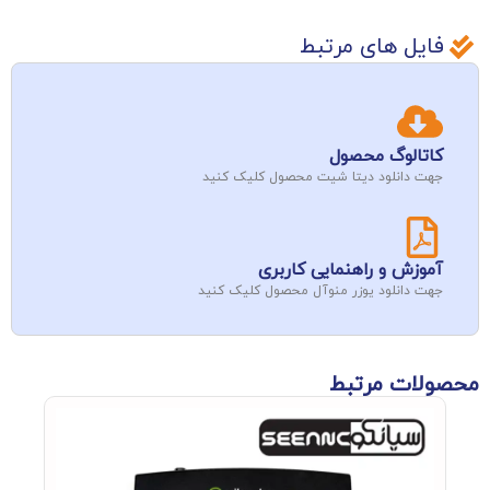
فایل های مرتبط
کاتالوگ محصول
جهت دانلود دیتا شیت محصول کلیک کنید
آموزش و راهنمایی کاربری
جهت دانلود یوزر منوآل محصول کلیک کنید
محصولات مرتبط