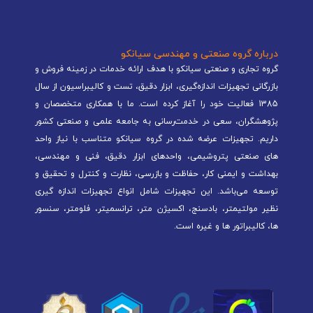
درباره گروه صنعتی و مهندسی سیانکو
گروه تجاری و صنعتی سیانکو با هدف ارائه خدمات در زمینه فروش و
بازرگانی تجهیزات اندازه‌گیری، ابزار دقیق، تست و کالیبراسیون از سال
1385 فعالیت خود را آغاز کرده است. ما با همکاری متخصصان و
پژوهشگران، سعی در خدمت‌رسانی به جامعه علمی و صنعتی کشور
داریم. تجهیزات عرضه شده در گروه سیانکو متناسب با نیاز واحد
های صنعتی پتروشیمی، واحدهای ابزار دقیق، فنی و مهندسی،
بهداشت و ایمنی کار، حفاظت و بازرسی، نظارت و کنترل و تحقیق و
توسعه می‌باشد. این تجهیزات شامل انواع تجهیزات اندازه گیری
نظیر مولتیمتر، بادسنج، اکسیژن متر، ترانسمیتر، فلومتر، سنسور
ها، کالیبراتور ها و غیره است.