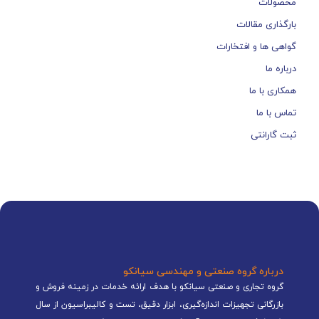
محصولات
بارگذاری مقالات
گواهی ها و افتخارات
درباره ما
همکاری با ما
تماس با ما
ثبت گارانتی
درباره گروه صنعتی و مهندسی سیانکو
گروه تجاری و صنعتی سیانکو با هدف ارائه خدمات در زمینه فروش و
بازرگانی تجهیزات اندازه‌گیری، ابزار دقیق، تست و کالیبراسیون از سال