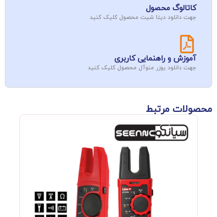
کاتالوگ محصول
جهت دانلود دیتا شیت محصول کلیک کنید
آموزش و راهنمایی کاربری
جهت دانلود یوزر منوآل محصول کلیک کنید
محصولات مرتبط