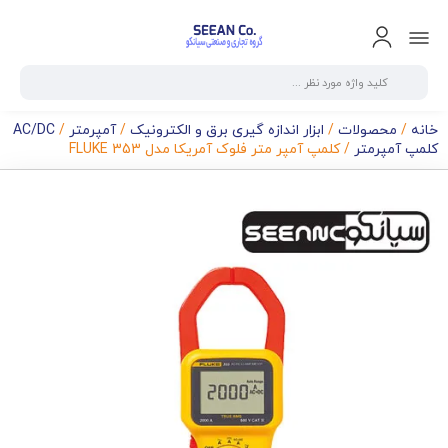
خانه
/
محصولات
/
ابزار اندازه گیری برق و الکترونیک
/
آمپرمتر
/
AC/DC
کلمپ آمپرمتر
/ کلمپ آمپر متر فلوک آمریکا مدل FLUKE 353