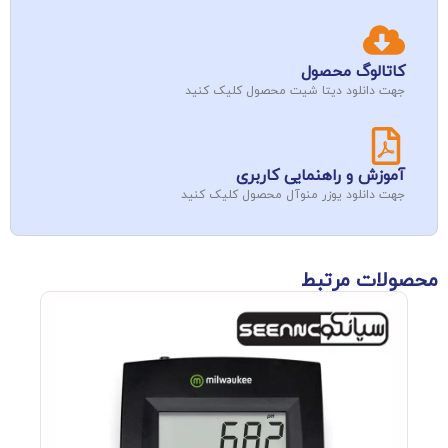
کاتالوگ محصول
جهت دانلود دیتا شیت محصول کلیک کنید
آموزش و راهنمایی کاربری
جهت دانلود یوزر منوآل محصول کلیک کنید
محصولات مرتبط