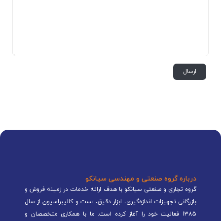
درباره گروه صنعتی و مهندسی سیانکو
گروه تجاری و صنعتی سیانکو با هدف ارائه خدمات در زمینه فروش و
بازرگانی تجهیزات اندازه‌گیری، ابزار دقیق، تست و کالیبراسیون از سال
1385 فعالیت خود را آغاز کرده است. ما با همکاری متخصصان و