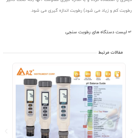
رطوبت کم و زیاد می شود) رطوبت اندازه گیری می شود.
↵ لیست دستگاه های رطوبت سنجی
مقالات مرتبط