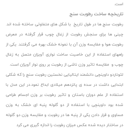
است.
تاریخچه ساخت رطوبت سنج
رطوبت سنج ها در طول تاریخ با شکل های متفاوتی ساخته شده اند.
چینی ها برای سنجش رطوبت از زغال چوب قرار گرفته در معرض
رطوبت هوا و مقایسه وزن آن با نمونه خشک بهره می گرفتند. یکی از
راههای استفاده از این خاصیت ساخت نواری آویزان متصل به زغال
چوب و مقایسه تاثیر وزن ناشی از رطوبت بر روی نوار آویزان است.
لئوناردو داوینچی دانشمند ایتالیایی نخستین رطوبت سنج را که شکلی
ابتدایی داشت در سده ی پانزدهم میلادی ابداع نمود.در این مدل با
استفاده از علم دوران باستان و تاثیر رطوبت بر وزن اجسام طراحی
شده بود داوینچی با استفاده از دو گلوله پنبه ای خشک به وزن
مساوی و قرار دادن یکی از پنبه ها در رطوبت و مقایسه وزن دو گلوله
در ساختار دیده شده عکس میزان رطوبت را اندازه گیری می کرد