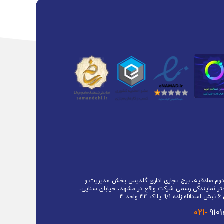
 دوم صادقیه، برج تجاری اداری گلدیس بخش مدیریت و
تر نمایندگی رسمی شرکت واقع در مشهد، خیابان سنایی،
حد 3
021-
910