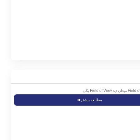
مطالعه بیشتر