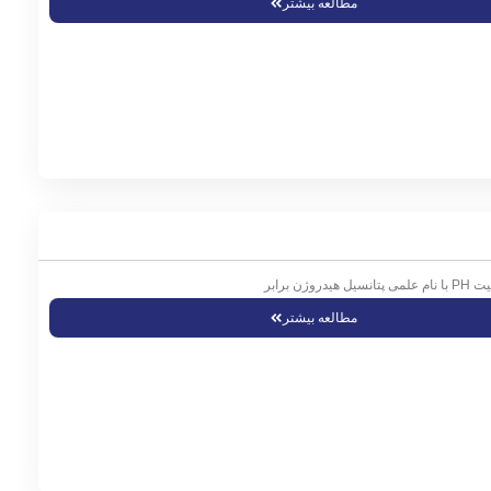
مطالعه بیشتر
مطالعه بیشتر