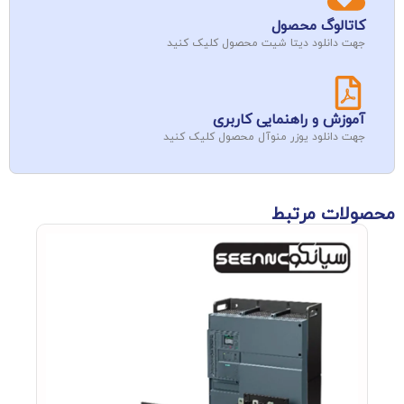
کاتالوگ محصول
جهت دانلود دیتا شیت محصول کلیک کنید
آموزش و راهنمایی کاربری
جهت دانلود یوزر منوآل محصول کلیک کنید
محصولات مرتبط