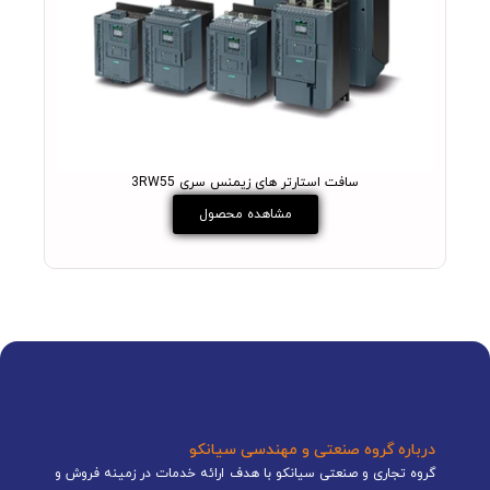
سافت استارتر های زیمنس سری 3RW55
مشاهده محصول
درباره گروه صنعتی و مهندسی سیانکو
گروه تجاری و صنعتی سیانکو با هدف ارائه خدمات در زمینه فروش و