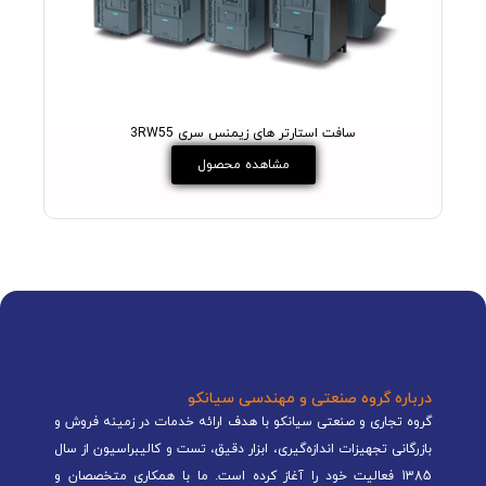
سافت استارتر های زیمنس سری 3RW55
مشاهده محصول
درباره گروه صنعتی و مهندسی سیانکو
گروه تجاری و صنعتی سیانکو با هدف ارائه خدمات در زمینه فروش و
بازرگانی تجهیزات اندازه‌گیری، ابزار دقیق، تست و کالیبراسیون از سال
1385 فعالیت خود را آغاز کرده است. ما با همکاری متخصصان و