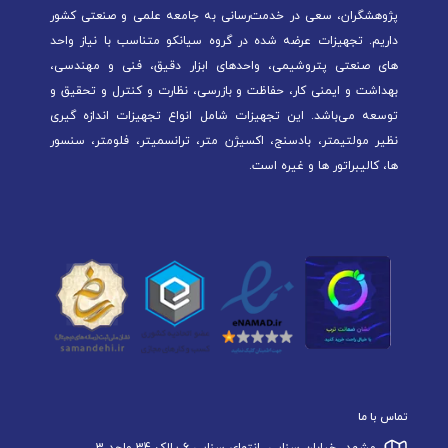
پژوهشگران، سعی در خدمت‌رسانی به جامعه علمی و صنعتی کشور
داریم. تجهیزات عرضه شده در گروه سیانکو متناسب با نیاز واحد
های صنعتی پتروشیمی، واحدهای ابزار دقیق، فنی و مهندسی،
بهداشت و ایمنی کار، حفاظت و بازرسی، نظارت و کنترل و تحقیق و
توسعه می‌باشد. این تجهیزات شامل انواع تجهیزات اندازه گیری
نظیر مولتیمتر، بادسنج، اکسیژن متر، ترانسمیتر، فلومتر، سنسور
ها، کالیبراتور ها و غیره است.
تماس با ما