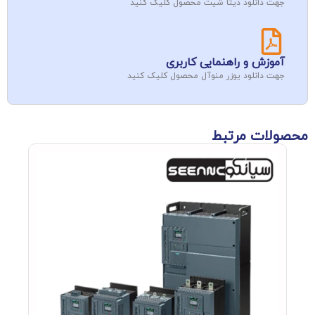
جهت دانلود دیتا شیت محصول کلیک کنید
آموزش و راهنمایی کاربری
جهت دانلود یوزر منوآل محصول کلیک کنید
محصولات مرتبط