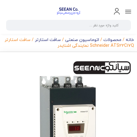
خانه
/
محصولات
/
اتوماسیون صنعتی
/
سافت استارتر
/ سافت استارتر
Schneider ATS22C17Q نمایندگی اشنایدر