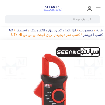
خانه
/
محصولات
/
ابزار اندازه گیری برق و الکترونیک
/
آمپرمتر
/
AC
کلمپ آمپرمتر
/ کلمپ متر دیجیتال ارزان قیمت یو نی تی UT210B