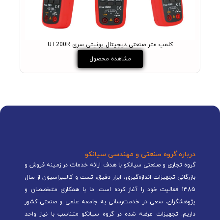
کلمپ متر صنعتی دیجیتال یونیتی سری UT200R
مشاهده محصول
درباره گروه صنعتی و مهندسی سیانکو
گروه تجاری و صنعتی سیانکو با هدف ارائه خدمات در زمینه فروش و
بازرگانی تجهیزات اندازه‌گیری، ابزار دقیق، تست و کالیبراسیون از سال
1385 فعالیت خود را آغاز کرده است. ما با همکاری متخصصان و
پژوهشگران، سعی در خدمت‌رسانی به جامعه علمی و صنعتی کشور
داریم. تجهیزات عرضه شده در گروه سیانکو متناسب با نیاز واحد