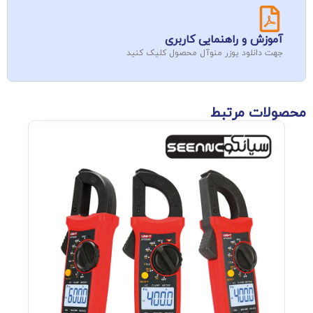
آموزش و راهنمایی کاربری
جهت دانلود یوزر منوآل محصول کلیک کنید
محصولات مرتبط