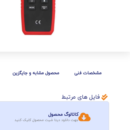
مشخصات فنی
محصول مشابه و جایگزین
فایل های مرتبط
کاتالوگ محصول
جهت دانلود دیتا شیت محصول کلیک کنید