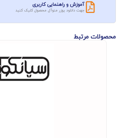
آموزش و راهنمایی کاربری
جهت دانلود یوزر منوآل محصول کلیک کنید
محصولات مرتبط