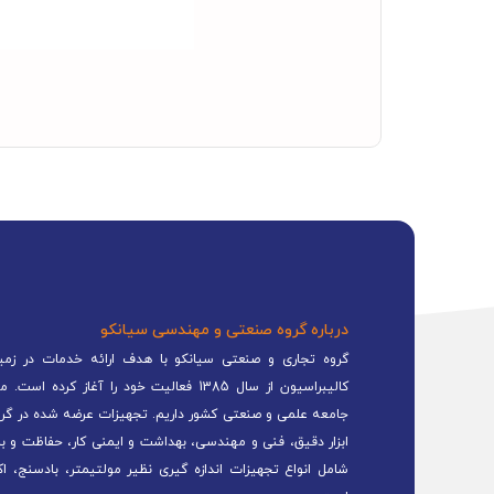
درباره گروه صنعتی و مهندسی سیانکو
گروه تجاری و صنعتی سیانکو با هدف ارائه خدمات در زمینه
کالیبراسیون از سال 1385 فعالیت خود را 
جامعه علمی و صنعتی کشور داریم. تجهیزات عرضه شده در گرو
ابزار دقیق، فنی و مهندسی، بهداشت و ایمنی کار، حفاظت و ب
شامل انواع تجهیزات اندازه گیری نظیر مولتیمتر، بادسنج، اک