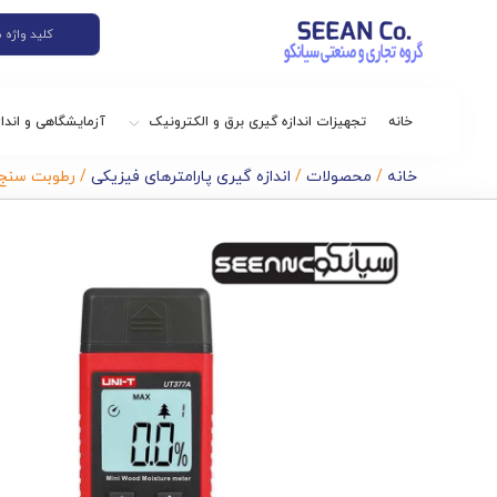
خانه
تجهیزات اندازه گیری برق و الکترونیک
آزمایشگاهی و اندا
خانه
/
محصولات
/
اندازه گیری پارامترهای فیزیکی
/ رطوبت سنج دیجی