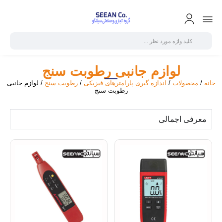
لوازم جانبی رطوبت سنج
خانه
/
محصولات
/
اندازه گیری پارامترهای فیزیکی
/
رطوبت سنج
/ لوازم جانبی
رطوبت سنج
معرفی اجمالی