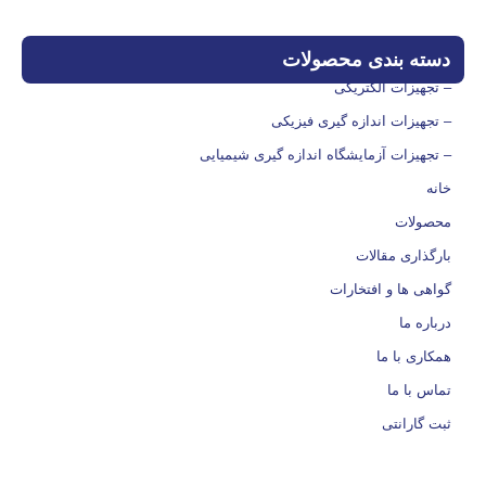
دسته بندی محصولات
– تجهیزات الکتریکی
– تجهیزات اندازه گیری فیزیکی
– تجهیزات آزمایشگاه اندازه گیری شیمیایی
خانه
محصولات
بارگذاری مقالات
گواهی ها و افتخارات
درباره ما
همکاری با ما
تماس با ما
ثبت گارانتی